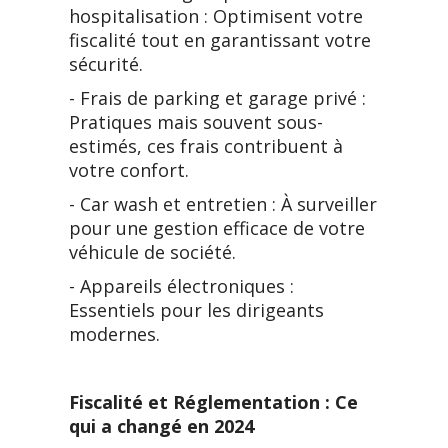
hospitalisation : Optimisent votre
fiscalité tout en garantissant votre
sécurité.
- Frais de parking et garage privé :
Pratiques mais souvent sous-
estimés, ces frais contribuent à
votre confort.
- Car wash et entretien : À surveiller
pour une gestion efficace de votre
véhicule de société.
- Appareils électroniques :
Essentiels pour les dirigeants
modernes.
Fiscalité et Réglementation : Ce
qui a changé en 2024