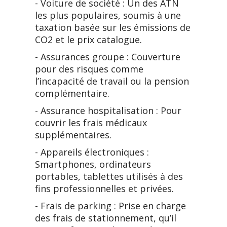
- Voiture de société : Un des ATN
les plus populaires, soumis à une
taxation basée sur les émissions de
CO2 et le prix catalogue.
- Assurances groupe : Couverture
pour des risques comme
l’incapacité de travail ou la pension
complémentaire.
- Assurance hospitalisation : Pour
couvrir les frais médicaux
supplémentaires.
- Appareils électroniques :
Smartphones, ordinateurs
portables, tablettes utilisés à des
fins professionnelles et privées.
- Frais de parking : Prise en charge
des frais de stationnement, qu’il