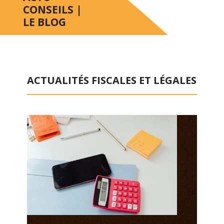
CONSEILS |
LE BLOG
ACTUALITÉS FISCALES ET LÉGALES