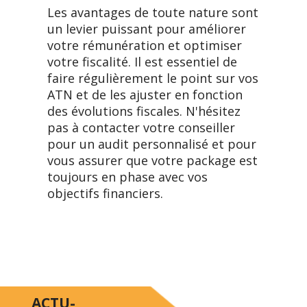
Les avantages de toute nature sont
un levier puissant pour améliorer
votre rémunération et optimiser
votre fiscalité. Il est essentiel de
faire régulièrement le point sur vos
ATN et de les ajuster en fonction
des évolutions fiscales. N'hésitez
pas à contacter votre conseiller
pour un audit personnalisé et pour
vous assurer que votre package est
toujours en phase avec vos
objectifs financiers.
ACTU-