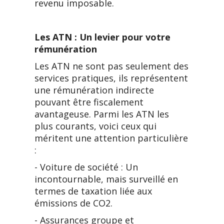
revenu imposable.
Les ATN : Un levier pour votre
rémunération
Les ATN ne sont pas seulement des
services pratiques, ils représentent
une rémunération indirecte
pouvant être fiscalement
avantageuse. Parmi les ATN les
plus courants, voici ceux qui
méritent une attention particulière
:
- Voiture de société : Un
incontournable, mais surveillé en
termes de taxation liée aux
émissions de CO2.
- Assurances groupe et