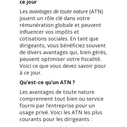
ce jour
Les
avantages de toute nature
(ATN)
jouent un rôle clé dans votre
rémunération globale et peuvent
influencer vos impôts et
cotisations sociales. En tant que
dirigeants, vous bénéficiez souvent
de divers avantages qui, bien gérés,
peuvent optimiser votre fiscalité.
Voici ce que vous devez savoir pour
à ce jour.
Qu’est-ce qu’un ATN ?
Les avantages de toute nature
comprennent tout bien ou service
fourni par l’entreprise pour un
usage privé. Voici les ATN les plus
courants pour les dirigeants :