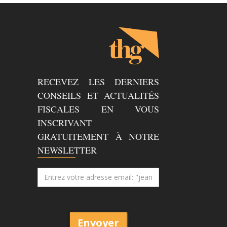
RECEVEZ LES DERNIERS
CONSEILS ET ACTUALITÉS
FISCALES EN VOUS
INSCRIVANT
GRATUITEMENT À NOTRE
NEWSLETTER