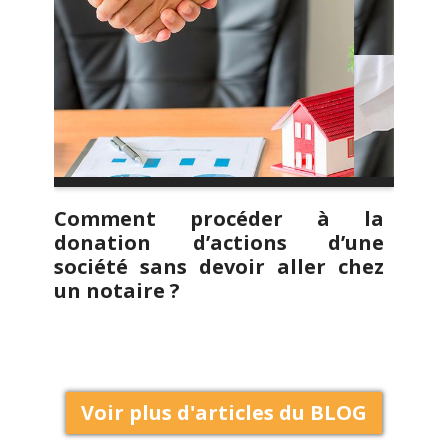
Comment procéder à la
donation d’actions d’une
société sans devoir aller chez
un notaire ?
Voir plus d'articles du BLOG