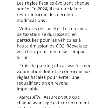
Les règles fiscales évoluent chaque
année. En 2024, il est crucial de
rester informé des dernières
modifications :
- Voitures de société : Les normes
de taxation se durcissent, en
particulier pour les véhicules à
haute émission de CO2. Réévaluez
vos choix pour minimiser l'impact
fiscal.
- Frais de parking et car wash : Leur
valorisation doit être conforme aux
règles fiscales pour éviter une
requalification en revenu
imposable.
-
Autres ATN
: Assurez-vous que
chaque avantage est correctement