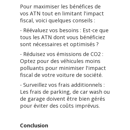
Pour maximiser les bénéfices de
vos ATN tout en limitant l'impact
fiscal, voici quelques conseils :
- Réévaluez vos besoins : Est-ce que
tous les ATN dont vous bénéficiez
sont nécessaires et optimisés ?
- Réduisez vos émissions de CO2 :
Optez pour des véhicules moins
polluants pour minimiser l'impact
fiscal de votre voiture de société.
- Surveillez vos frais additionnels :
Les frais de parking, de car wash ou
de garage doivent être bien gérés
pour éviter des coûts imprévus.
Conclusion