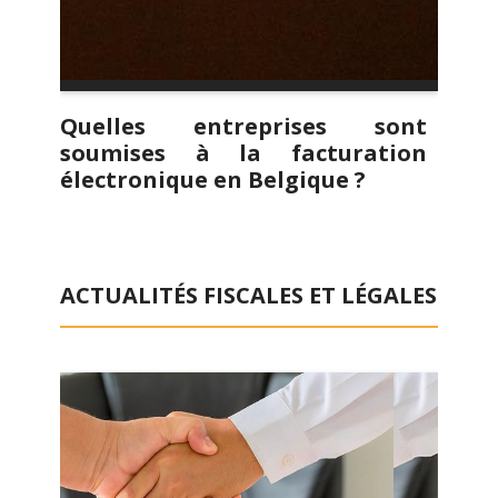
Quelles entreprises sont
soumises à la facturation
électronique en Belgique ?
ACTUALITÉS FISCALES ET LÉGALES