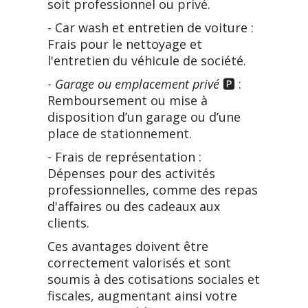
soit professionnel ou privé.
- Car wash et entretien de voiture :
Frais pour le nettoyage et
l'entretien du véhicule de société.
-
Garage ou emplacement privé
🅿️ :
Remboursement ou mise à
disposition d’un garage ou d’une
place de stationnement.
- Frais de représentation :
Dépenses pour des activités
professionnelles, comme des repas
d'affaires ou des cadeaux aux
clients.
Ces avantages doivent être
correctement valorisés et sont
soumis à des cotisations sociales et
fiscales, augmentant ainsi votre