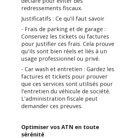
déclaré pour éviter des
redressements fiscaux.
Justificatifs : Ce qu’il faut savoir
- Frais de parking et de garage :
Conservez les tickets ou factures
pour justifier ces frais. Cela prouve
qu'ils sont bien réels et liés à un
usage professionnel ou privé.
- Car wash et entretien : Gardez les
factures et tickets pour prouver
que ces services sont utilisés pour
l'entretien du véhicule de société.
L'administration fiscale peut
demander ces preuves.
Optimiser vos ATN en toute
sérénité