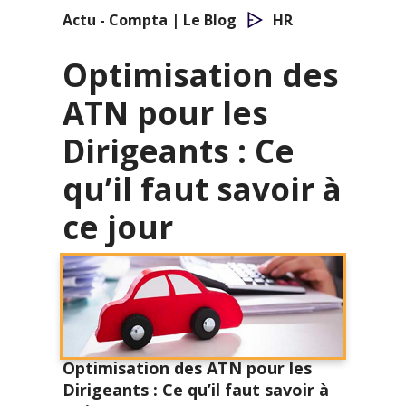
Actu - Compta | Le Blog
HR
Optimisation des
ATN pour les
Dirigeants : Ce
qu’il faut savoir à
ce jour
Optimisation des ATN pour les
Dirigeants : Ce qu’il faut savoir à