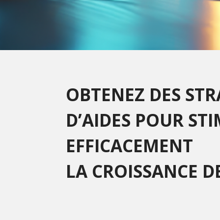
OBTENEZ DES STR
D’AIDES POUR ST
EFFICACEMENT
LA CROISSANCE D