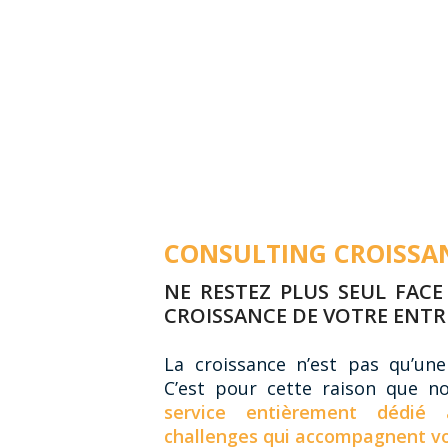
CONSULTING CROISSA
NE RESTEZ PLUS SEUL FACE
CROISSANCE DE VOTRE ENTRE
La croissance n’est pas qu’une
C’est pour cette raison que n
service entièrement dédié 
challenges qui accompagnent vo