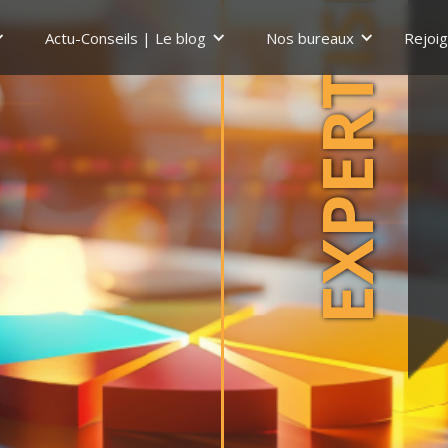
EXPERTISE
Actu-Conseils | Le blog
Nos bureaux
Rejoi