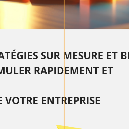
ATÉGIES SUR MESURE ET B
IMULER RAPIDEMENT ET
E VOTRE ENTREPRISE