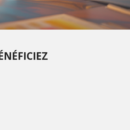
ÉNÉFICIEZ