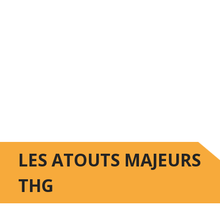
LES ATOUTS MAJEURS
THG