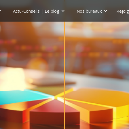
Actu-Conseils | Le blog
Nos bureaux
Rejoi