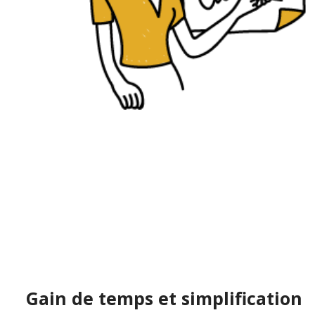
Gain de temps et simplification