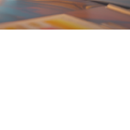
développement de