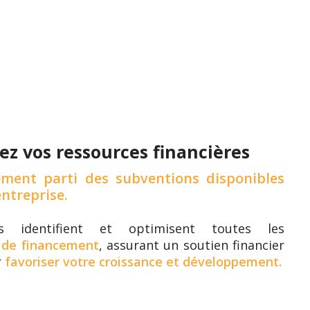
z vos ressources financières
ement parti des subventions disponibles
ntreprise.
s identifient et optimisent toutes les
 de financement
, assurant un soutien financier
r
favoriser votre croissance et développement.