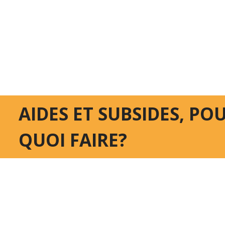
AIDES ET SUBSIDES, PO
QUOI FAIRE?