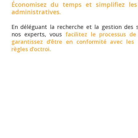
Économisez du temps et simplifiez le
administratives.
En déléguant la recherche et la gestion des 
nos experts, vous
facilitez le processus 
garantissez d’être en conformité avec les
règles d’octroi.